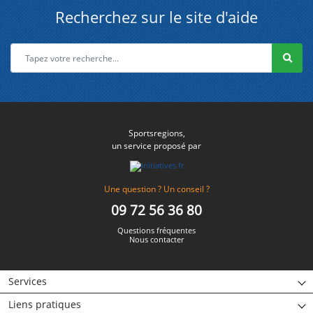
Recherchez sur le site d'aide
Sportsregions,
un service proposé par
Une question ? Un conseil ?
09 72 56 36 80
Questions fréquentes
Nous contacter
Services
Liens pratiques