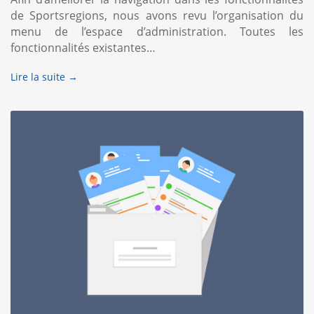
de Sportsregions, nous avons revu l’organisation du
menu de l’espace d’administration. Toutes les
fonctionnalités existantes…
Lire la suite →