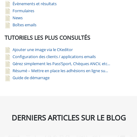
Évènements et résultats
Formulaires
News
Boîtes emails
TUTORIELS LES PLUS CONSULTÉS
Ajouter une image via le CKeditor
Configuration des clients / applications emails
Gérez simplement les Pass’Sport, Chèques ANCV, etc...
Résumé – Mettre en place les adhésions en ligne su...
Guide de démarrage
DERNIERS ARTICLES SUR LE BLOG