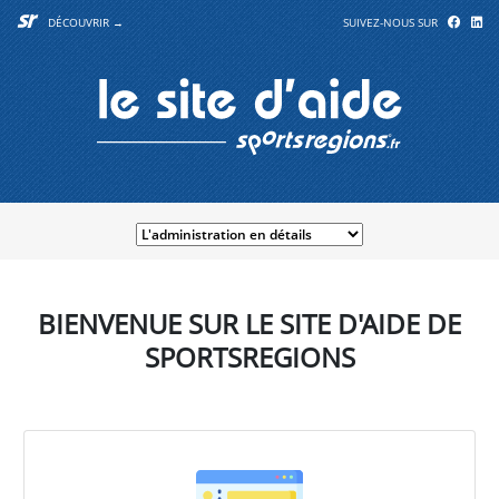
DÉCOUVRIR →
SUIVEZ-NOUS SUR
BIENVENUE SUR LE SITE D'AIDE DE
SPORTSREGIONS