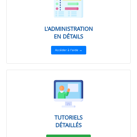
L'ADMINISTRATION
EN DÉTAILS
Accéder à l'aide →
TUTORIELS
DÉTAILLÉS