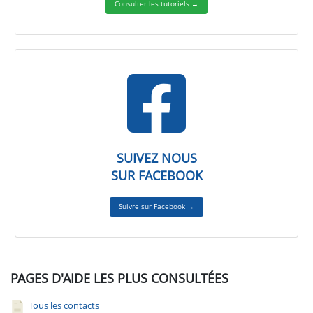
Consulter les tutoriels →
SUIVEZ NOUS
SUR FACEBOOK
Suivre sur Facebook →
PAGES D'AIDE LES PLUS CONSULTÉES
Tous les contacts