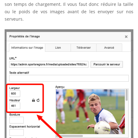
son temps de chargement. Il vous faut donc réduire la taille
ou le poids de vos images avant de les envoyer sur nos
serveurs.