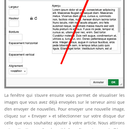
La fenêtre qui s’ouvre ensuite vous permet de visualiser les
images que vous avez déjà envoyées sur le serveur ainsi que
d’en envoyer de nouvelles. Pour envoyer une nouvelle image,
cliquez sur « Envoyer » et sélectionner sur votre disque dur
celle que vous souhaitez ajouter à votre article. Nous attirons