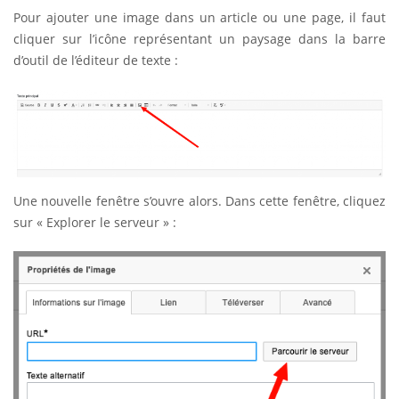
Pour ajouter une image dans un article ou une page, il faut
cliquer sur l’icône représentant un paysage dans la barre
d’outil de l’éditeur de texte :
Une nouvelle fenêtre s’ouvre alors. Dans cette fenêtre, cliquez
sur « Explorer le serveur » :