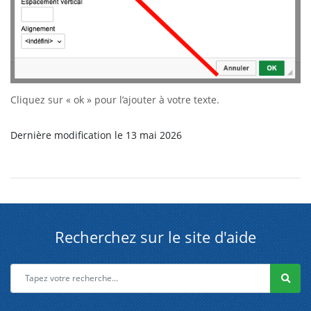
Cliquez sur « ok » pour l’ajouter à votre texte.
Dernière modification le 13 mai 2026
Recherchez sur le site d'aide