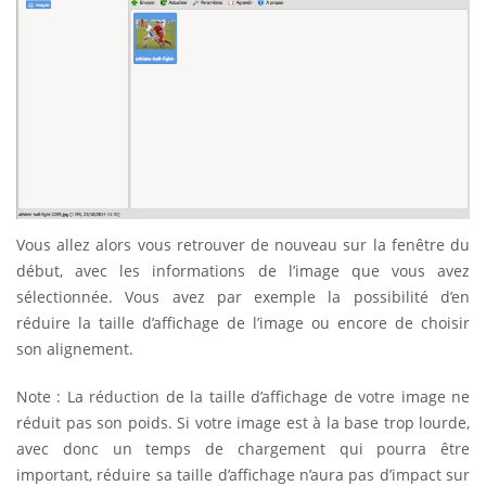
Vous allez alors vous retrouver de nouveau sur la fenêtre du
début, avec les informations de l’image que vous avez
sélectionnée. Vous avez par exemple la possibilité d’en
réduire la taille d’affichage de l’image ou encore de choisir
son alignement.
Note : La réduction de la taille d’affichage de votre image ne
réduit pas son poids. Si votre image est à la base trop lourde,
avec donc un temps de chargement qui pourra être
important, réduire sa taille d’affichage n’aura pas d’impact sur