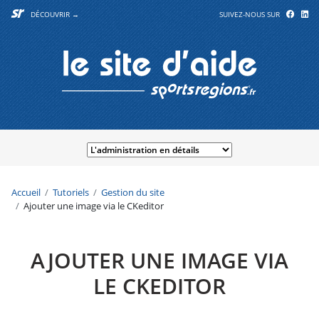
DÉCOUVRIR →
SUIVEZ-NOUS SUR
Accueil
Tutoriels
Gestion du site
Ajouter une image via le CKeditor
AJOUTER UNE IMAGE VIA
LE CKEDITOR