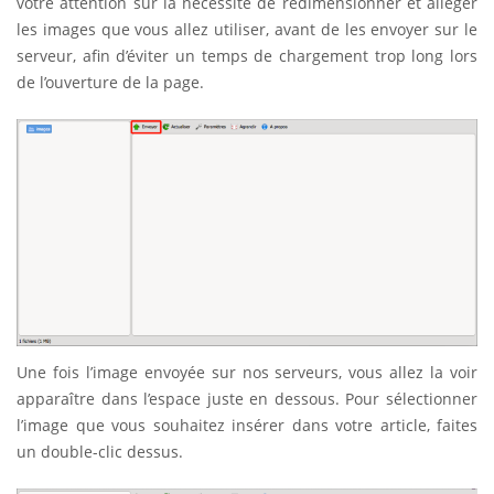
votre attention sur la nécessité de redimensionner et alléger
les images que vous allez utiliser, avant de les envoyer sur le
serveur, afin d’éviter un temps de chargement trop long lors
de l’ouverture de la page.
Une fois l’image envoyée sur nos serveurs, vous allez la voir
apparaître dans l’espace juste en dessous. Pour sélectionner
l’image que vous souhaitez insérer dans votre article, faites
un double-clic dessus.