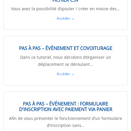
Vous avez la possibilité d’ajouter / créer en masse des…
Accéder →
PAS À PAS – ÉVÈNEMENT ET COVOITURAGE
Dans ce tutoriel, nous décidons d’organiser un
déplacement se déroulant…
Accéder →
PAS À PAS – ÉVÉNEMENT : FORMULAIRE
D’INSCRIPTION AVEC PAIEMENT VIA PANIER
Afin de vous présenter le fonctionnement d’un formulaire
d’inscription sans…