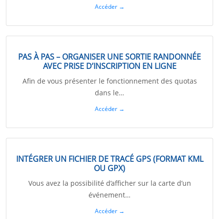
Accéder →
PAS À PAS – ORGANISER UNE SORTIE RANDONNÉE
AVEC PRISE D’INSCRIPTION EN LIGNE
Afin de vous présenter le fonctionnement des quotas
dans le…
Accéder →
INTÉGRER UN FICHIER DE TRACÉ GPS (FORMAT KML
OU GPX)
Vous avez la possibilité d’afficher sur la carte d’un
événement…
Accéder →