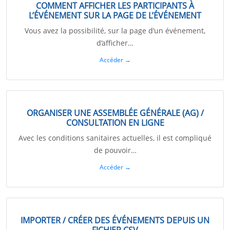
COMMENT AFFICHER LES PARTICIPANTS À
L’ÉVÉNEMENT SUR LA PAGE DE L’ÉVÉNEMENT
Vous avez la possibilité, sur la page d’un événement,
d’afficher…
Accéder →
ORGANISER UNE ASSEMBLÉE GÉNÉRALE (AG) /
CONSULTATION EN LIGNE
Avec les conditions sanitaires actuelles, il est compliqué
de pouvoir…
Accéder →
IMPORTER / CRÉER DES ÉVÉNEMENTS DEPUIS UN
FICHIER CSV