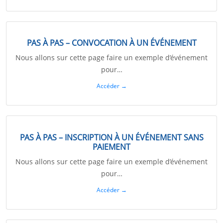
PAS À PAS – CONVOCATION À UN ÉVÉNEMENT
Nous allons sur cette page faire un exemple d’événement
pour…
Accéder →
PAS À PAS – INSCRIPTION À UN ÉVÉNEMENT SANS
PAIEMENT
Nous allons sur cette page faire un exemple d’événement
pour…
Accéder →