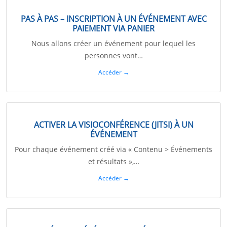
PAS À PAS – INSCRIPTION À UN ÉVÉNEMENT AVEC
PAIEMENT VIA PANIER
Nous allons créer un événement pour lequel les
personnes vont…
Accéder →
ACTIVER LA VISIOCONFÉRENCE (JITSI) À UN
ÉVÉNEMENT
Pour chaque événement créé via « Contenu > Événements
et résultats »,…
Accéder →