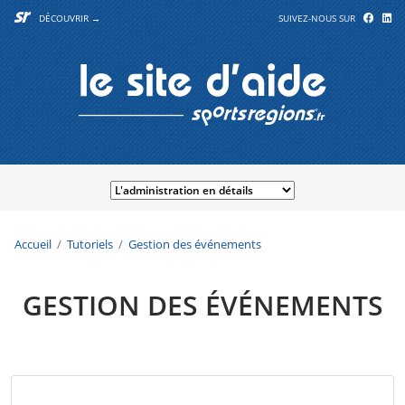
DÉCOUVRIR →
SUIVEZ-NOUS SUR
Accueil
Tutoriels
Gestion des événements
GESTION DES ÉVÉNEMENTS