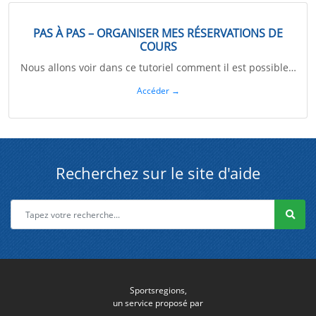
PAS À PAS – ORGANISER MES RÉSERVATIONS DE
COURS
Nous allons voir dans ce tutoriel comment il est possible…
Accéder →
Recherchez sur le site d'aide
Sportsregions,
un service proposé par