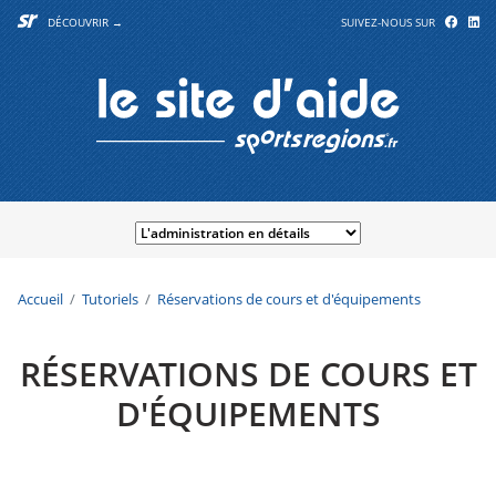
DÉCOUVRIR →
SUIVEZ-NOUS SUR
Accueil
Tutoriels
Réservations de cours et d'équipements
RÉSERVATIONS DE COURS ET
D'ÉQUIPEMENTS