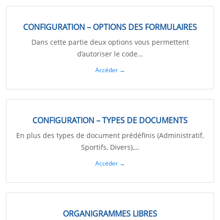
CONFIGURATION – OPTIONS DES FORMULAIRES
Dans cette partie deux options vous permettent
d’autoriser le code…
Accéder →
CONFIGURATION – TYPES DE DOCUMENTS
En plus des types de document prédéfinis (Administratif,
Sportifs, Divers),…
Accéder →
ORGANIGRAMMES LIBRES