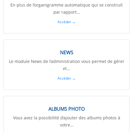
En plus de l’organigramme automatique qui se construit
par rapport…
Accéder →
NEWS
Le module News de l’administration vous permet de gérer
et…
Accéder →
ALBUMS PHOTO
Vous avez la possibilité d’ajouter des albums photos à
votre…