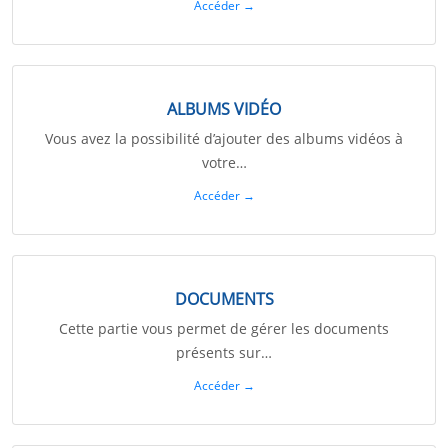
Accéder →
ALBUMS VIDÉO
Vous avez la possibilité d’ajouter des albums vidéos à
votre…
Accéder →
DOCUMENTS
Cette partie vous permet de gérer les documents
présents sur…
Accéder →