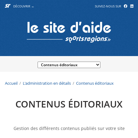
DÉCOUVRIR →
SUIVEZ-NOUS SUR
Accueil
L'administration en détails
Contenus éditoriaux
CONTENUS ÉDITORIAUX
Gestion des différents contenus publiés sur votre site