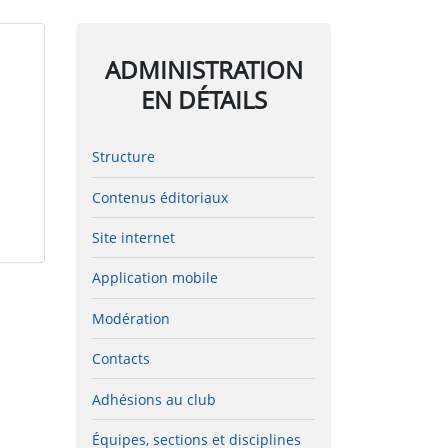
ADMINISTRATION
EN DÉTAILS
Structure
Contenus éditoriaux
Site internet
Application mobile
Modération
Contacts
Adhésions au club
Équipes, sections et disciplines