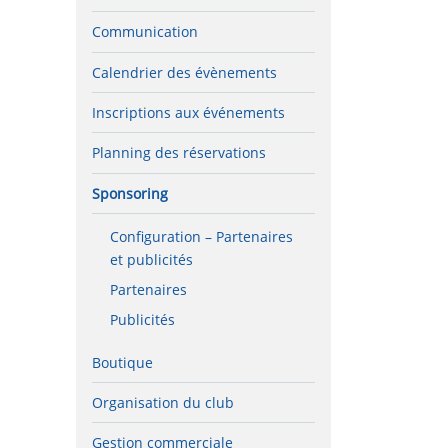
Communication
Calendrier des évènements
Inscriptions aux événements
Planning des réservations
Sponsoring
Configuration – Partenaires
et publicités
Partenaires
Publicités
Boutique
Organisation du club
Gestion commerciale