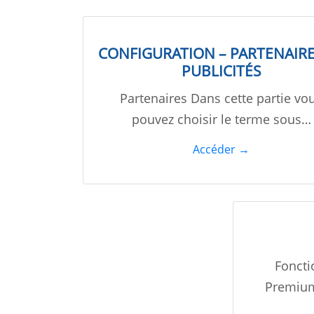
CONFIGURATION – PARTENAIRE
PUBLICITÉS
Partenaires Dans cette partie vo
pouvez choisir le terme sous…
Accéder →
Foncti
Premium 