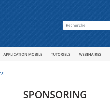
APPLICATION MOBILE
TUTORIELS
WEBINAIRES
ng
SPONSORING