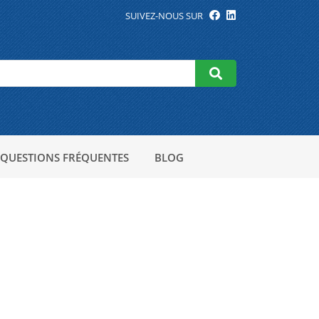
SUIVEZ-NOUS SUR
QUESTIONS FRÉQUENTES
BLOG