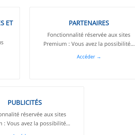
S ET
PARTENAIRES
Fonctionnalité réservée aux sites
us
Premium : Vous avez la possibilité…
Accéder →
PUBLICITÉS
onnalité réservée aux sites
: Vous avez la possibilité…