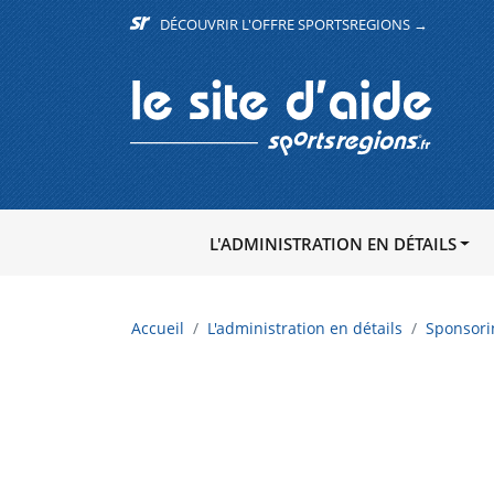
DÉCOUVRIR L'OFFRE SPORTSREGIONS →
L'ADMINISTRATION EN DÉTAILS
Accueil
L'administration en détails
Sponsori