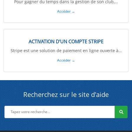
Pour gagner du temps dans la gestion de son club,…
Accéder →
ACTIVATION D’UN COMPTE STRIPE
Stripe est une solution de paiement en ligne ouverte à…
Accéder →
Recherchez sur le site d'aide