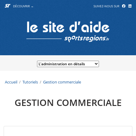
DÉCOUVRIR →
SUIVEZ-NOUS SUR
Accueil
Tutoriels
Gestion commerciale
GESTION COMMERCIALE