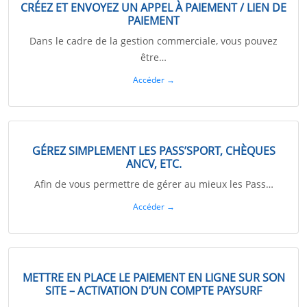
CRÉEZ ET ENVOYEZ UN APPEL À PAIEMENT / LIEN DE
PAIEMENT
Dans le cadre de la gestion commerciale, vous pouvez
être…
Accéder →
GÉREZ SIMPLEMENT LES PASS’SPORT, CHÈQUES
ANCV, ETC.
Afin de vous permettre de gérer au mieux les Pass…
Accéder →
METTRE EN PLACE LE PAIEMENT EN LIGNE SUR SON
SITE – ACTIVATION D’UN COMPTE PAYSURF