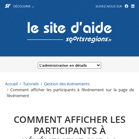
DÉCOUVRIR →
SUIVEZ-NOUS SUR
Accueil
Tutoriels
Gestion des événements
Comment afficher les participants à l’événement sur la page de
l’événement
COMMENT AFFICHER LES
PARTICIPANTS À