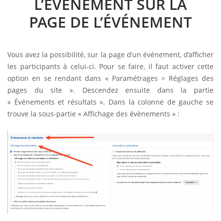
L’ÉVÉNEMENT SUR LA
PAGE DE L’ÉVÉNEMENT
Vous avez la possibilité, sur la page d’un événement, d’afficher
les participants à celui-ci. Pour se faire, il faut activer cette
option en se rendant dans « Paramétrages > Réglages des
pages du site ». Descendez ensuite dans la partie
« Événements et résultats ». Dans la colonne de gauche se
trouve la sous-partie « Affichage des évènements » :