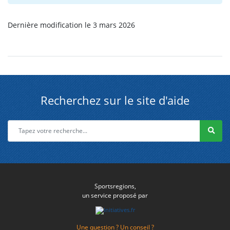
Dernière modification le 3 mars 2026
Recherchez sur le site d'aide
Sportsregions,
un service proposé par
Une question ? Un conseil ?