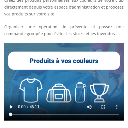
Créez des produits personnalisés aux couleurs de votre club
directement depuis votre espace d’administration et proposez
vos produits sur votre site.
Organiser une opération de prévente et passez une
commande groupée pour éviter les stocks et les invendus.