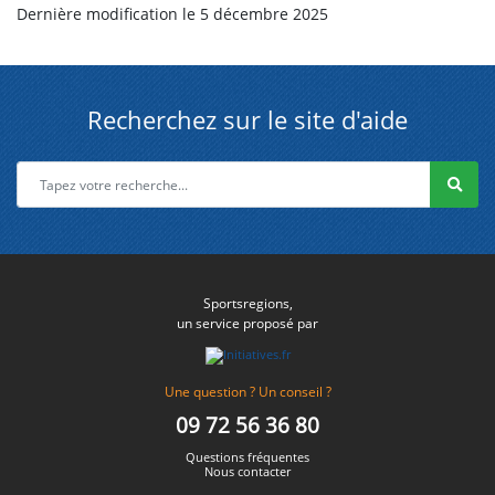
Dernière modification le 5 décembre 2025
Recherchez sur le site d'aide
Sportsregions,
un service proposé par
Une question ? Un conseil ?
09 72 56 36 80
Questions fréquentes
Nous contacter