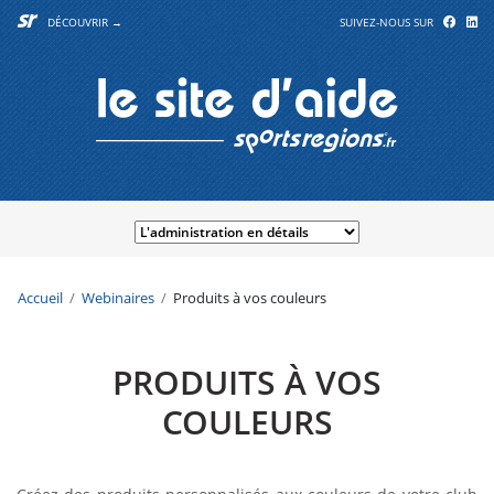
DÉCOUVRIR →
SUIVEZ-NOUS SUR
Accueil
Webinaires
Produits à vos couleurs
PRODUITS À VOS
COULEURS