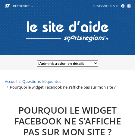
DÉCOUVRIR →
SUIVEZ-NOUS SUR
Accueil
Questions fréquentes
Pourquoi le widget Facebook ne s’affiche pas sur mon site ?
POURQUOI LE WIDGET
FACEBOOK NE S’AFFICHE
PAS SUR MON SITE ?