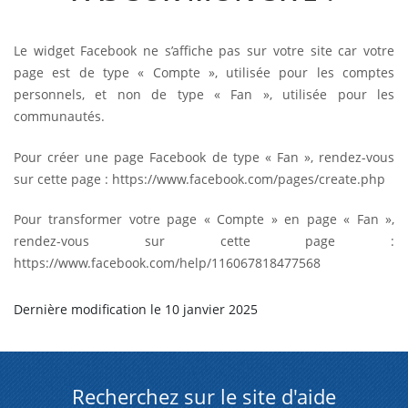
Le widget Facebook ne s’affiche pas sur votre site car votre
page est de type « Compte », utilisée pour les comptes
personnels, et non de type « Fan », utilisée pour les
communautés.
Pour créer une page Facebook de type « Fan », rendez-vous
sur cette page : https://www.facebook.com/pages/create.php
Pour transformer votre page « Compte » en page « Fan »,
rendez-vous sur cette page :
https://www.facebook.com/help/116067818477568
Dernière modification le 10 janvier 2025
Recherchez sur le site d'aide