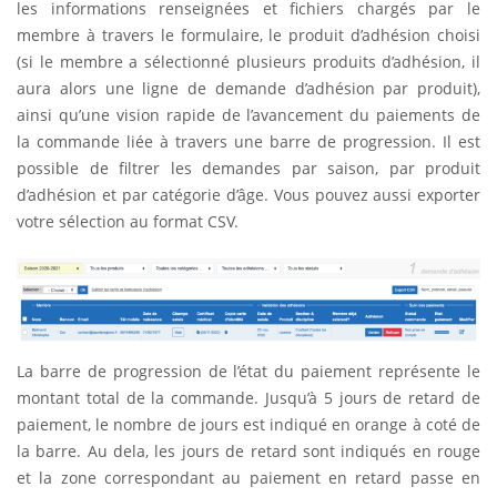
les informations renseignées et fichiers chargés par le
membre à travers le formulaire, le produit d’adhésion choisi
(si le membre a sélectionné plusieurs produits d’adhésion, il
aura alors une ligne de demande d’adhésion par produit),
ainsi qu’une vision rapide de l’avancement du paiements de
la commande liée à travers une barre de progression. Il est
possible de filtrer les demandes par saison, par produit
d’adhésion et par catégorie d’âge. Vous pouvez aussi exporter
votre sélection au format CSV.
La barre de progression de l’état du paiement représente le
montant total de la commande. Jusqu’à 5 jours de retard de
paiement, le nombre de jours est indiqué en orange à coté de
la barre. Au dela, les jours de retard sont indiqués en rouge
et la zone correspondant au paiement en retard passe en