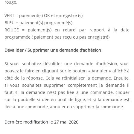
rouge.
VERT = paiement(s) OK et enregistré (s)
BLEU = paiement(s) programmé(s)
ROUGE = paiement(s) en retard par rapport à la date
programmée ( paiement pas reçu ou pas enregistré)
Dévalider / Supprimer une demande d’adhésion
Si vous souhaitez dévalider une demande d’adhésion, vous
pouvez le faire en cliquant sur le bouton « Annuler » affiché à
côté de la réponse. Cela va réinitialiser la demande. Ensuite,
si vous souhaitez supprimer complètement la demande il
faut, si la demande n’est pas liée à une commande, cliquer
sur la poubelle située en bout de ligne, et si la demande est
liée à une commande, annuler ou supprimer la commande.
Dernière modification le 27 mai 2026