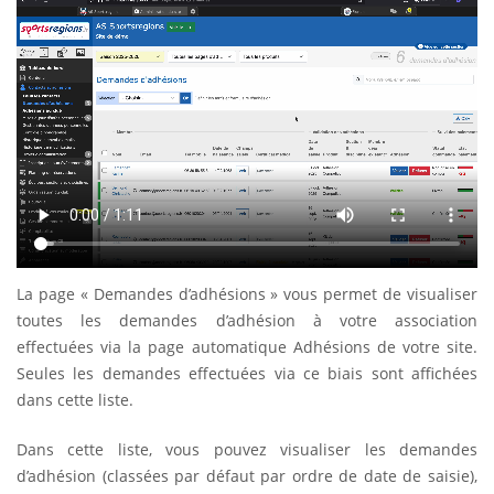
La page « Demandes d’adhésions » vous permet de visualiser
toutes les demandes d’adhésion à votre association
effectuées via la page automatique Adhésions de votre site.
Seules les demandes effectuées via ce biais sont affichées
dans cette liste.
Dans cette liste, vous pouvez visualiser les demandes
d’adhésion (classées par défaut par ordre de date de saisie),