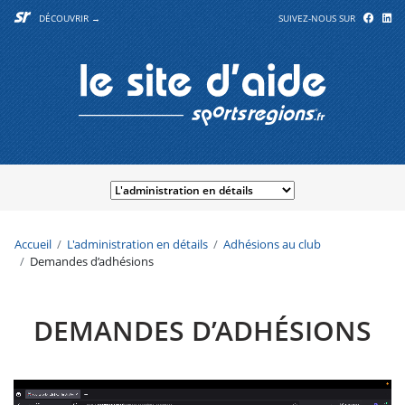
DÉCOUVRIR →
SUIVEZ-NOUS SUR
Accueil
L'administration en détails
Adhésions au club
Demandes d’adhésions
DEMANDES D’ADHÉSIONS