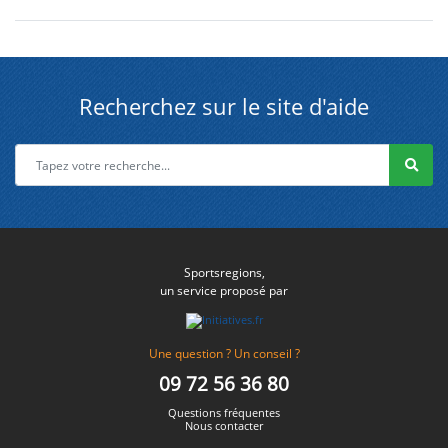
Recherchez sur le site d'aide
Sportsregions,
un service proposé par
Une question ? Un conseil ?
09 72 56 36 80
Questions fréquentes
Nous contacter