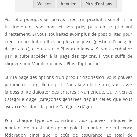
Via cette popup, vous pouvez créer un produit « simple » en
lui indiquant son nom et son prix, puis en le publiant
directement. Si vous souhaitez avoir plus de possibilités pour
créer un produit d’adhésion plus complexe (gestion d’une gille
de prix, etc), cliquez sur « Plus d’options ». Si vous souhaitez
par la suite accéder à la page des options, il vous suffit de
cliquer sur « Modifier » puis « Plus d’options ».
Sur la page des options d’un produit d’adhésion, vous pouvez
paramétrer sa grille de prix. Dans la grille de prix, vous avez
la possibilité d’ajouter des critères : Numérique, Oui / Non et
Catégorie d’âge (catégories générées depuis celles que vous
avez créées dans la partie Catégorie d’âge).
Pour chaque type de cotisation, vous pouvez indiquer le
montant de la cotisation principale, le montant de la licence
fédération ainsi que le coût de assurance. Le total de