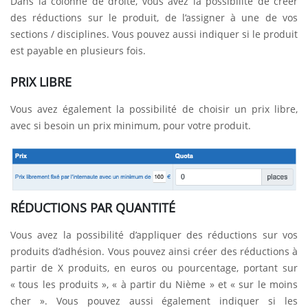
Dans la colonne de droite, vous avez la possibilité de créer
des réductions sur le produit, de l’assigner à une de vos
sections / disciplines. Vous pouvez aussi indiquer si le produit
est payable en plusieurs fois.
PRIX LIBRE
Vous avez également la possibilité de choisir un prix libre,
avec si besoin un prix minimum, pour votre produit.
RÉDUCTIONS PAR QUANTITÉ
Vous avez la possibilité d’appliquer des réductions sur vos
produits d’adhésion. Vous pouvez ainsi créer des réductions à
partir de X produits, en euros ou pourcentage, portant sur
« tous les produits », « à partir du Nième » et « sur le moins
cher ». Vous pouvez aussi également indiquer si les