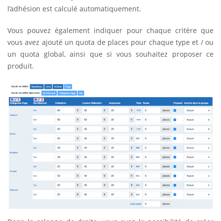
l’adhésion est calculé automatiquement.
Vous pouvez également indiquer pour chaque critère que
vous avez ajouté un quota de places pour chaque type et / ou
un quota global, ainsi que si vous souhaitez proposer ce
produit.