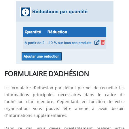
FORMULAIRE D’ADHÉSION
Le formulaire d’adhésion par défaut permet de recueillir les
informations principales nécessaires dans le cadre de
l’adhésion d’un membre. Cependant, en fonction de votre
organisation, vous pouvez être amené à avoir besoin
d’informations supplémentaires.
Dans ce cas, vous devez préalablement réaliser votre