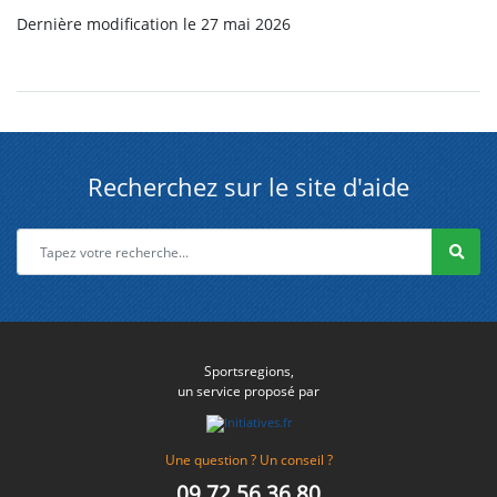
Dernière modification le 27 mai 2026
Recherchez sur le site d'aide
Sportsregions,
un service proposé par
Une question ? Un conseil ?
09 72 56 36 80