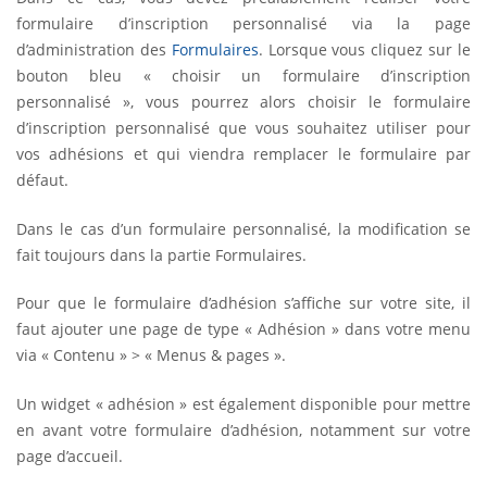
formulaire d’inscription personnalisé via la page
d’administration des
Formulaires
. Lorsque vous cliquez sur le
bouton bleu « choisir un formulaire d’inscription
personnalisé », vous pourrez alors choisir le formulaire
d’inscription personnalisé que vous souhaitez utiliser pour
vos adhésions et qui viendra remplacer le formulaire par
défaut.
Dans le cas d’un formulaire personnalisé, la modification se
fait toujours dans la partie Formulaires.
Pour que le formulaire d’adhésion s’affiche sur votre site, il
faut ajouter une page de type « Adhésion » dans votre menu
via « Contenu » > « Menus & pages ».
Un widget « adhésion » est également disponible pour mettre
en avant votre formulaire d’adhésion, notamment sur votre
page d’accueil.