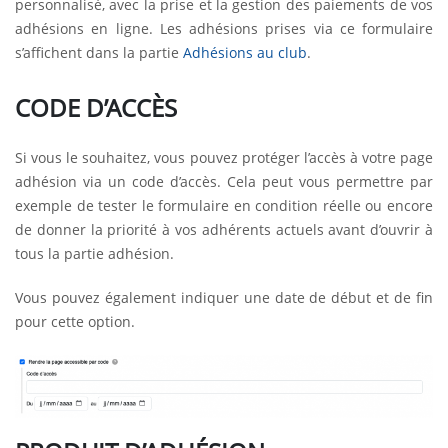
personnalisé, avec la prise et la gestion des paiements de vos
adhésions en ligne. Les adhésions prises via ce formulaire
s’affichent dans la partie
Adhésions au club
.
CODE D’ACCÈS
Si vous le souhaitez, vous pouvez protéger l’accès à votre page
adhésion via un code d’accès. Cela peut vous permettre par
exemple de tester le formulaire en condition réelle ou encore
de donner la priorité à vos adhérents actuels avant d’ouvrir à
tous la partie adhésion.
Vous pouvez également indiquer une date de début et de fin
pour cette option.