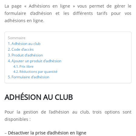
La page « Adhésions en ligne » vous permet de gérer le
formulaire d’adhésion et les différents tarifs pour vos
adhésions en ligne.
Sommaire
Adhésion au club
Code d’accès
Produit d’adhésion
Ajouter un produit d’adhésion
Prix libre
Réductions par quantité
Formulaire d’adhésion
ADHÉSION AU CLUB
Pour la gestion de l’adhésion au club, trois options sont
disponibles :
–
Désactiver la prise d’adhésion en ligne