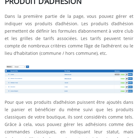
PRODUIT D’ADHÉSION
Dans la première partie de la page, vous pouvez gérer et
indiquer vos produits d’adhésion. Les produits d’adhésion
permettent de définir les formules d’abonnement à votre club
et les grilles de tarifs associées. Les tarifs peuvent tenir
compte de nombreux critères comme l’âge de l’adhérent ou le
lieu d’habitation (commune / hors commune), etc.
Pour que vos produits d’adhésion puissent être ajoutés dans
le panier et bénéficier du même suivi que les produits
classiques de votre boutique, ils sont considérés comme tels.
Grâce à cela, vous pouvez gérer les adhésions comme des
commandes classiques, en indiquant leur statut, mais