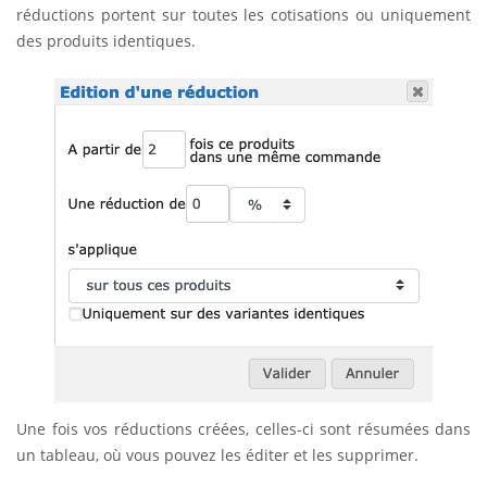
réductions portent sur toutes les cotisations ou uniquement
des produits identiques.
Une fois vos réductions créées, celles-ci sont résumées dans
un tableau, où vous pouvez les éditer et les supprimer.