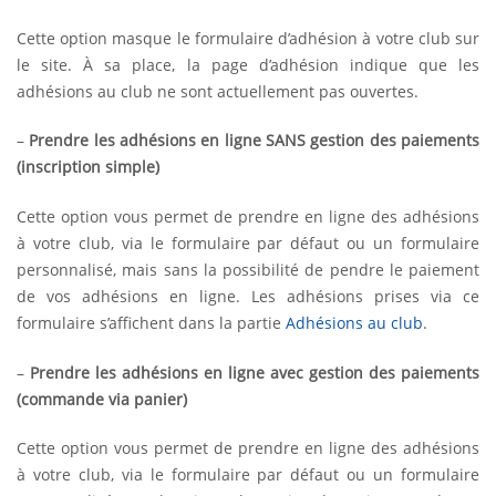
Cette option masque le formulaire d’adhésion à votre club sur
le site. À sa place, la page d’adhésion indique que les
adhésions au club ne sont actuellement pas ouvertes.
–
Prendre les adhésions en ligne SANS gestion des paiements
(inscription simple)
Cette option vous permet de prendre en ligne des adhésions
à votre club, via le formulaire par défaut ou un formulaire
personnalisé, mais sans la possibilité de pendre le paiement
de vos adhésions en ligne. Les adhésions prises via ce
formulaire s’affichent dans la partie
Adhésions au club
.
–
Prendre les adhésions en ligne avec gestion des paiements
(commande via panier)
Cette option vous permet de prendre en ligne des adhésions
à votre club, via le formulaire par défaut ou un formulaire