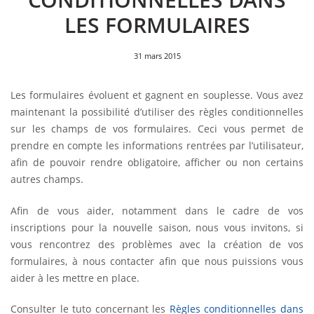
LES FORMULAIRES
31 mars 2015
Les formulaires évoluent et gagnent en souplesse. Vous avez
maintenant la possibilité d’utiliser des règles conditionnelles
sur les champs de vos formulaires. Ceci vous permet de
prendre en compte les informations rentrées par l’utilisateur,
afin de pouvoir rendre obligatoire, afficher ou non certains
autres champs.
Afin de vous aider, notamment dans le cadre de vos
inscriptions pour la nouvelle saison, nous vous invitons, si
vous rencontrez des problèmes avec la création de vos
formulaires, à nous contacter afin que nous puissions vous
aider à les mettre en place.
Consulter le tuto concernant les
Règles conditionnelles dans