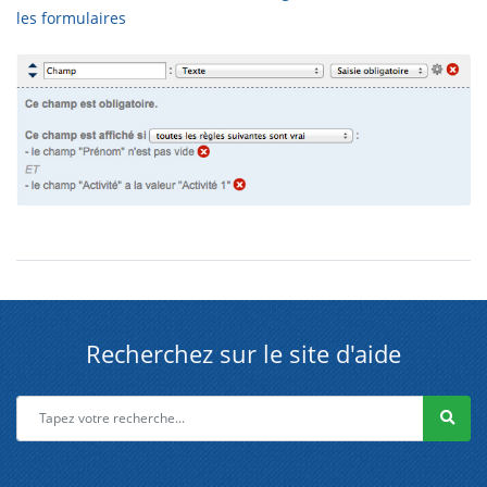
les formulaires
Recherchez sur le site d'aide