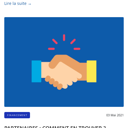
Lire la suite →
03 Mai 2021
FINANCEMENT