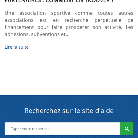
PARTENAIRES : COMMENT EN TROUVER ?
Une association sportive comme toutes autres
associations est en recherche perpétuelle de
financement pour faire prospérer son activité. Les
adhésions, subventions et…
Lire la suite →
Recherchez sur le site d'aide