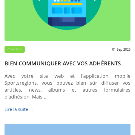
01 Sep 2023
CONSEILS
BIEN COMMUNIQUER AVEC VOS ADHÉRENTS
Avec votre site web et l'application mobile
Sportsregions, vous pouvez bien sûr diffuser vos
articles, news, albums et autres formulaires
d'adhésion. Mais…
Lire la suite →