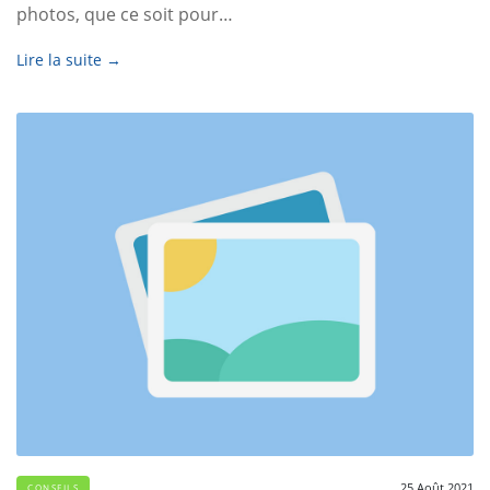
photos, que ce soit pour…
Lire la suite →
25 Août 2021
CONSEILS