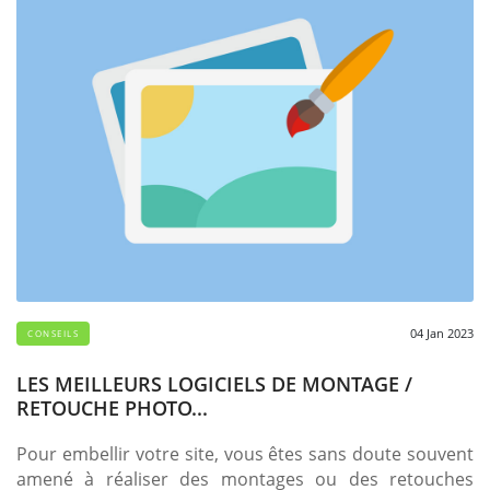
04 Jan 2023
CONSEILS
LES MEILLEURS LOGICIELS DE MONTAGE /
RETOUCHE PHOTO...
Pour embellir votre site, vous êtes sans doute souvent
amené à réaliser des montages ou des retouches