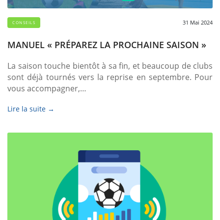
31 Mai 2024
CONSEILS
MANUEL « PRÉPAREZ LA PROCHAINE SAISON »
La saison touche bientôt à sa fin, et beaucoup de clubs
sont déjà tournés vers la reprise en septembre. Pour
vous accompagner,…
Lire la suite →