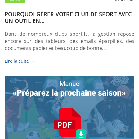
POURQUOI GÉRER VOTRE CLUB DE SPORT AVEC
UN OUTIL EN...
Dans de nombreux clubs sportifs, la gestion repose
encore sur des tableurs, des emails éparpillés, des
documents papier et beaucoup de bonne…
Lire la suite →