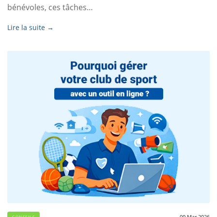
bénévoles, ces tâches…
Lire la suite →
09 Mar 2026
CONSEILS