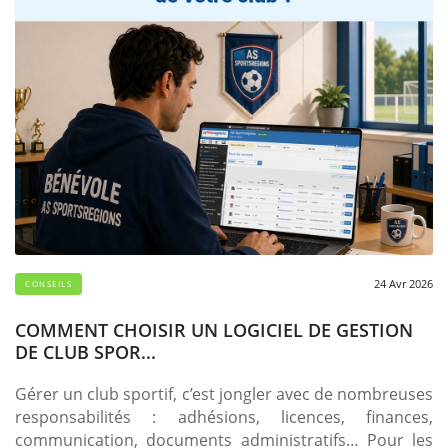
24 Avr 2026
CONSEILS
COMMENT CHOISIR UN LOGICIEL DE GESTION
DE CLUB SPOR...
Gérer un club sportif, c’est jongler avec de nombreuses
responsabilités : adhésions, licences, finances,
communication, documents administratifs… Pour les