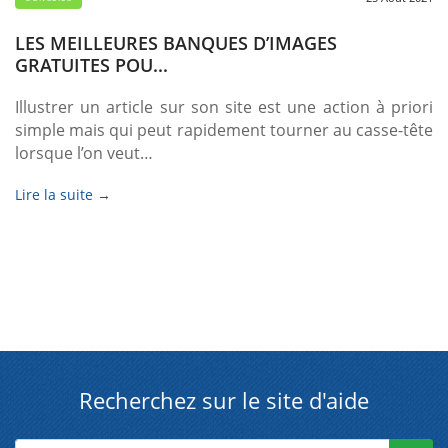
LES MEILLEURES BANQUES D’IMAGES
GRATUITES POU...
Illustrer un article sur son site est une action à priori
simple mais qui peut rapidement tourner au casse-tête
lorsque l’on veut…
Lire la suite →
Recherchez sur le site d'aide