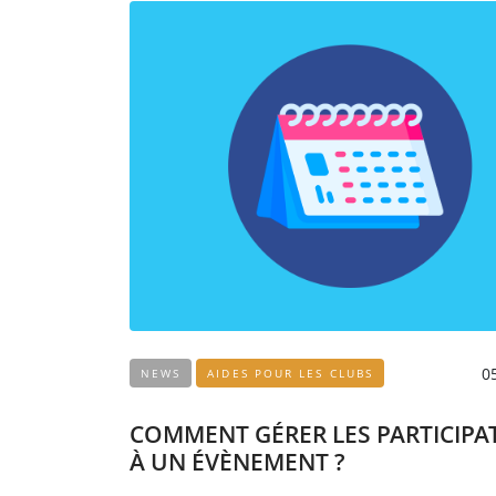
0
NEWS
AIDES POUR LES CLUBS
COMMENT GÉRER LES PARTICIPA
À UN ÉVÈNEMENT ?