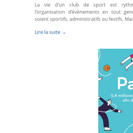
La vie d’un club de sport est ryth
l’organisation d’évènements en tout genr
soient sportifs, administratifs ou festifs. M
Lire la suite →