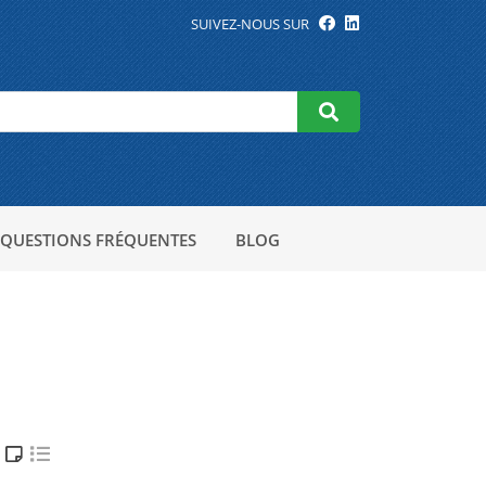
SUIVEZ-NOUS SUR
QUESTIONS FRÉQUENTES
BLOG