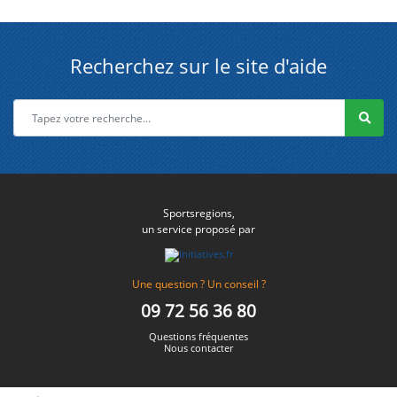
Recherchez sur le site d'aide
Sportsregions,
un service proposé par
Une question ? Un conseil ?
09 72 56 36 80
Questions fréquentes
Nous contacter