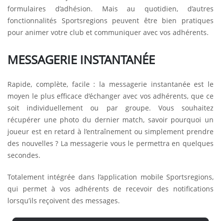
formulaires d’adhésion. Mais au quotidien, d’autres
fonctionnalités Sportsregions peuvent être bien pratiques
pour animer votre club et communiquer avec vos adhérents.
MESSAGERIE INSTANTANÉE
Rapide, complète, facile : la messagerie instantanée est le
moyen le plus efficace d’échanger avec vos adhérents, que ce
soit individuellement ou par groupe. Vous souhaitez
récupérer une photo du dernier match, savoir pourquoi un
joueur est en retard à l’entraînement ou simplement prendre
des nouvelles ? La messagerie vous le permettra en quelques
secondes.
Totalement intégrée dans l’application mobile Sportsregions,
qui permet à vos adhérents de recevoir des notifications
lorsqu’ils reçoivent des messages.