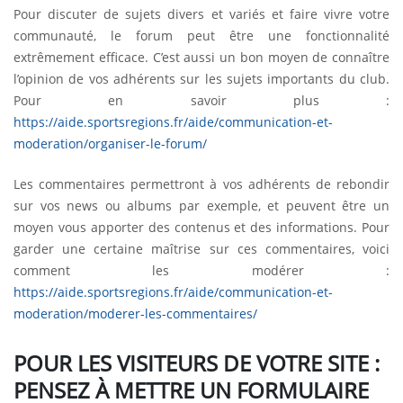
Pour discuter de sujets divers et variés et faire vivre votre
communauté, le forum peut être une fonctionnalité
extrêmement efficace. C’est aussi un bon moyen de connaître
l’opinion de vos adhérents sur les sujets importants du club.
Pour en savoir plus :
https://aide.sportsregions.fr/aide/communication-et-
moderation/organiser-le-forum/
Les commentaires permettront à vos adhérents de rebondir
sur vos news ou albums par exemple, et peuvent être un
moyen vous apporter des contenus et des informations. Pour
garder une certaine maîtrise sur ces commentaires, voici
comment les modérer :
https://aide.sportsregions.fr/aide/communication-et-
moderation/moderer-les-commentaires/
POUR LES VISITEURS DE VOTRE SITE :
PENSEZ À METTRE UN FORMULAIRE