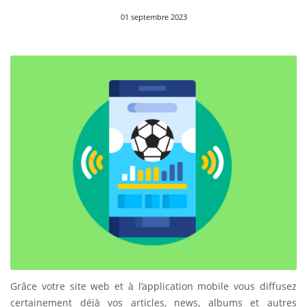
01 septembre 2023
Grâce votre site web et à l’application mobile vous diffusez
certainement déjà vos articles, news, albums et autres