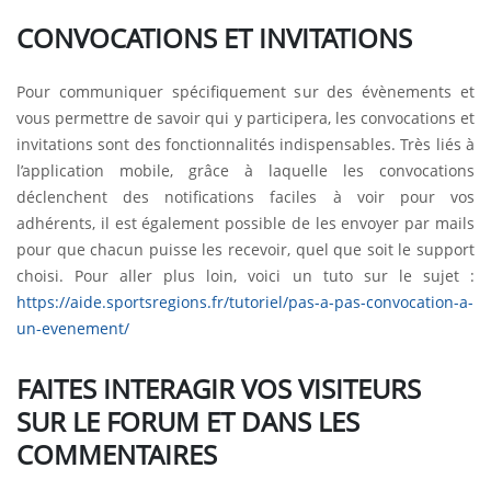
CONVOCATIONS ET INVITATIONS
Pour communiquer spécifiquement sur des évènements et
vous permettre de savoir qui y participera, les convocations et
invitations sont des fonctionnalités indispensables. Très liés à
l’application mobile, grâce à laquelle les convocations
déclenchent des notifications faciles à voir pour vos
adhérents, il est également possible de les envoyer par mails
pour que chacun puisse les recevoir, quel que soit le support
choisi. Pour aller plus loin, voici un tuto sur le sujet :
https://aide.sportsregions.fr/tutoriel/pas-a-pas-convocation-a-
un-evenement/
FAITES INTERAGIR VOS VISITEURS
SUR LE FORUM ET DANS LES
COMMENTAIRES