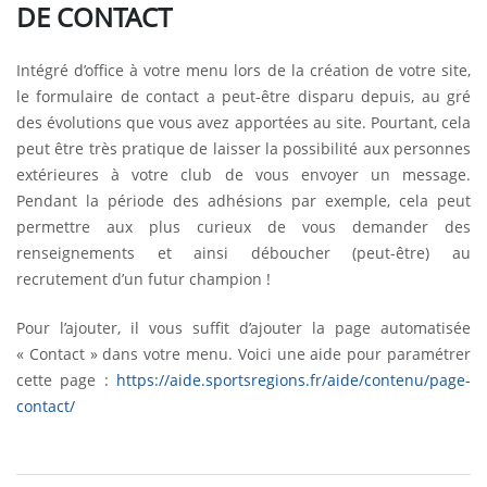
DE CONTACT
Intégré d’office à votre menu lors de la création de votre site,
le formulaire de contact a peut-être disparu depuis, au gré
des évolutions que vous avez apportées au site. Pourtant, cela
peut être très pratique de laisser la possibilité aux personnes
extérieures à votre club de vous envoyer un message.
Pendant la période des adhésions par exemple, cela peut
permettre aux plus curieux de vous demander des
renseignements et ainsi déboucher (peut-être) au
recrutement d’un futur champion !
Pour l’ajouter, il vous suffit d’ajouter la page automatisée
« Contact » dans votre menu. Voici une aide pour paramétrer
cette page :
https://aide.sportsregions.fr/aide/contenu/page-
contact/