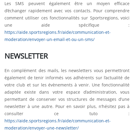
Les SMS peuvent également être un moyen efficace
d’échanger rapidement avec vos contacts. Pour comprendre
comment utiliser ces fonctionnalités sur Sportsregions, voici
une aide spécifique :
https://aide.sportsregions.fr/aide/communication-et-
moderation/envoyer-un-email-et-ou-un-sms/
NEWSLETTER
En complément des mails, les newsletters vous permettront
également de tenir informés vos adhérents sur l’actualité de
votre club et sur les évènements à venir. Une fonctionnalité
adaptée existe dans votre espace d’administration, vous
permettant de conserver vos structures de messages d’une
newsletter à une autre. Pour en savoir plus, n’hésitez pas à
consulter ce tuto :
https://aide.sportsregions.fr/aide/communication-et-
moderation/envoyer-une-newsletter/