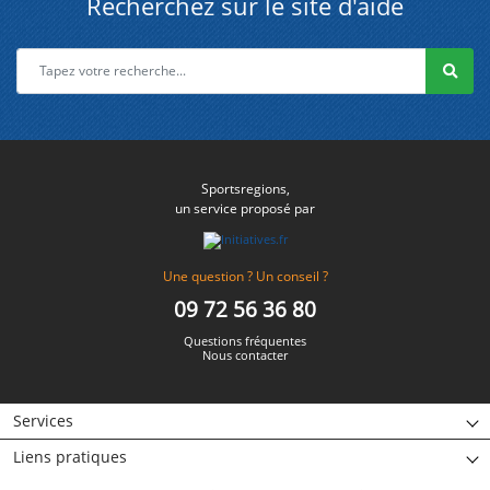
Recherchez sur le site d'aide
Sportsregions,
un service proposé par
Une question ? Un conseil ?
09 72 56 36 80
Questions fréquentes
Nous contacter
Services
Liens pratiques