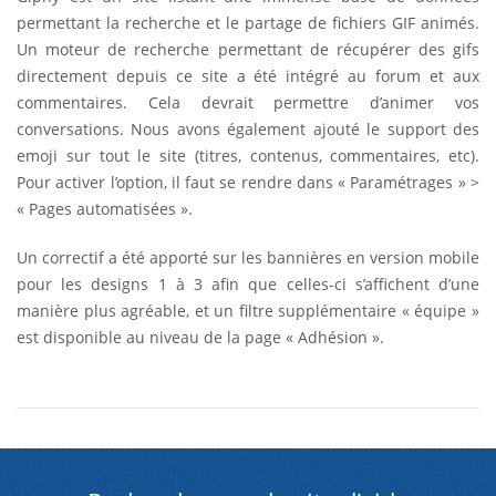
permettant la recherche et le partage de fichiers GIF animés.
Un moteur de recherche permettant de récupérer des gifs
directement depuis ce site a été intégré au forum et aux
commentaires. Cela devrait permettre d’animer vos
conversations. Nous avons également ajouté le support des
emoji sur tout le site (titres, contenus, commentaires, etc).
Pour activer l’option, il faut se rendre dans « Paramétrages » >
« Pages automatisées ».
Un correctif a été apporté sur les bannières en version mobile
pour les designs 1 à 3 afin que celles-ci s’affichent d’une
manière plus agréable, et un filtre supplémentaire « équipe »
est disponible au niveau de la page « Adhésion ».