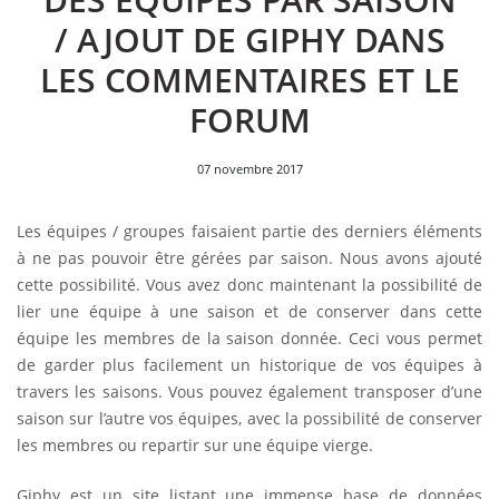
/ AJOUT DE GIPHY DANS
LES COMMENTAIRES ET LE
FORUM
07 novembre 2017
Les équipes / groupes faisaient partie des derniers éléments
à ne pas pouvoir être gérées par saison. Nous avons ajouté
cette possibilité. Vous avez donc maintenant la possibilité de
lier une équipe à une saison et de conserver dans cette
équipe les membres de la saison donnée. Ceci vous permet
de garder plus facilement un historique de vos équipes à
travers les saisons. Vous pouvez également transposer d’une
saison sur l’autre vos équipes, avec la possibilité de conserver
les membres ou repartir sur une équipe vierge.
Giphy est un site listant une immense base de données