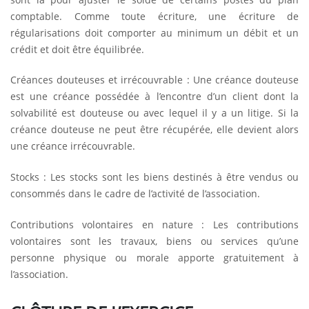
comptable. Comme toute écriture, une écriture de
régularisations doit comporter au minimum un débit et un
crédit et doit être équilibrée.
Créances douteuses et irrécouvrable : Une créance douteuse
est une créance possédée à l’encontre d’un client dont la
solvabilité est douteuse ou avec lequel il y a un litige. Si la
créance douteuse ne peut être récupérée, elle devient alors
une créance irrécouvrable.
Stocks : Les stocks sont les biens destinés à être vendus ou
consommés dans le cadre de l’activité de l’association.
Contributions volontaires en nature : Les contributions
volontaires sont les travaux, biens ou services qu’une
personne physique ou morale apporte gratuitement à
l’association.