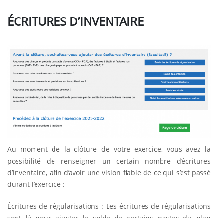
ÉCRITURES D’INVENTAIRE
Au moment de la clôture de votre exercice, vous avez la
possibilité de renseigner un certain nombre d’écritures
d’inventaire, afin d’avoir une vision fiable de ce qui s’est passé
durant l’exercice :
Écritures de régularisations : Les écritures de régularisations
sont là pour ajuster le solde de certains postes du plan