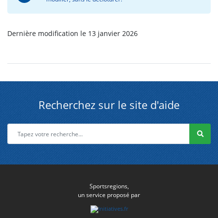
Dernière modification le 13 janvier 2026
Recherchez sur le site d'aide
Sportsregions,
un service proposé par