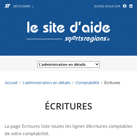
DÉCOUVRIR →
SUIVEZ-NOUS SUR
Accueil
L'administration en détails
Comptabilité
Écritures
ÉCRITURES
La page Écritures liste toutes les lignes d’écritures comptables
de votre comptabilité.