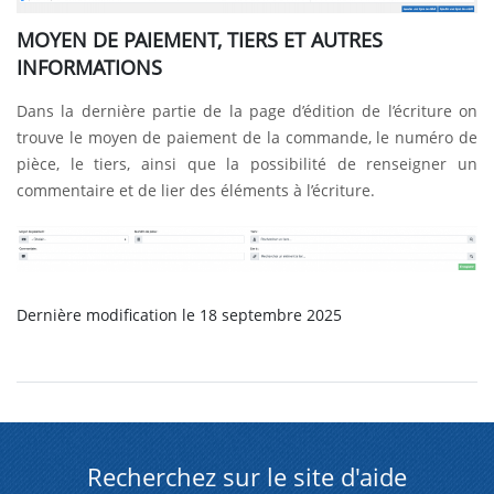
MOYEN DE PAIEMENT, TIERS ET AUTRES
INFORMATIONS
Dans la dernière partie de la page d’édition de l’écriture on
trouve le moyen de paiement de la commande, le numéro de
pièce, le tiers, ainsi que la possibilité de renseigner un
commentaire et de lier des éléments à l’écriture.
Dernière modification le 18 septembre 2025
Recherchez sur le site d'aide