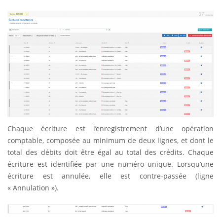
Chaque écriture est l’enregistrement d’une opération
comptable, composée au minimum de deux lignes, et dont le
total des débits doit être égal au total des crédits. Chaque
écriture est identifiée par une numéro unique. Lorsqu’une
écriture est annulée, elle est contre-passée (ligne
« Annulation »).