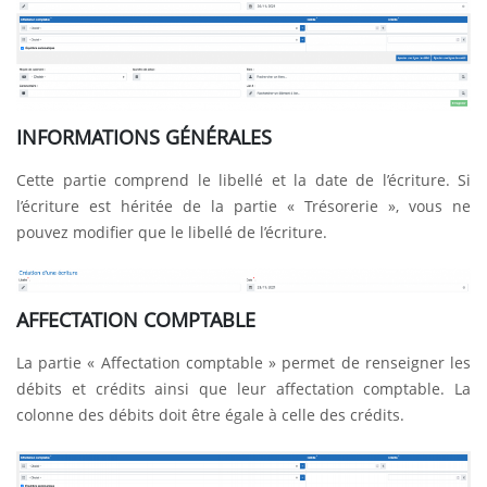
INFORMATIONS GÉNÉRALES
Cette partie comprend le libellé et la date de l’écriture. Si
l’écriture est héritée de la partie « Trésorerie », vous ne
pouvez modifier que le libellé de l’écriture.
AFFECTATION COMPTABLE
La partie « Affectation comptable » permet de renseigner les
débits et crédits ainsi que leur affectation comptable. La
colonne des débits doit être égale à celle des crédits.