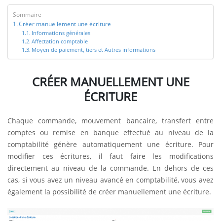
Sommaire
Créer manuellement une écriture
Informations générales
Affectation comptable
Moyen de paiement, tiers et Autres informations
CRÉER MANUELLEMENT UNE
ÉCRITURE
Chaque commande, mouvement bancaire, transfert entre
comptes ou remise en banque effectué au niveau de la
comptabilité génère automatiquement une écriture. Pour
modifier ces écritures, il faut faire les modifications
directement au niveau de la commande. En dehors de ces
cas, si vous avez un niveau avancé en comptabilité, vous avez
également la possibilité de créer manuellement une écriture.