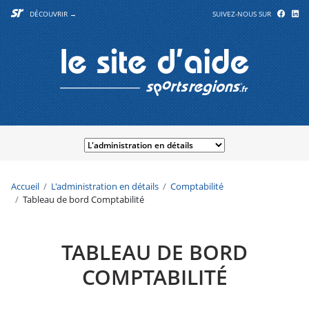
DÉCOUVRIR →
SUIVEZ-NOUS SUR
Accueil
L'administration en détails
Comptabilité
Tableau de bord Comptabilité
TABLEAU DE BORD
COMPTABILITÉ