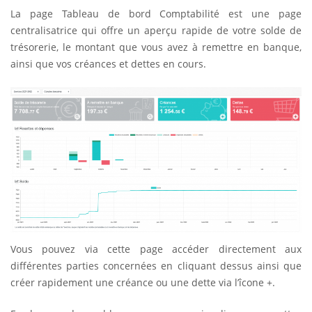
La page Tableau de bord Comptabilité est une page
centralisatrice qui offre un aperçu rapide de votre solde de
trésorerie, le montant que vous avez à remettre en banque,
ainsi que vos créances et dettes en cours.
Vous pouvez via cette page accéder directement aux
différentes parties concernées en cliquant dessus ainsi que
créer rapidement une créance ou une dette via l’îcone +.