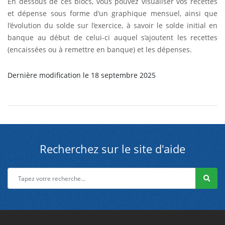
En dessous de ces blocs, vous pouvez visualiser vos recettes
et dépense sous forme d’un graphique mensuel, ainsi que
l’évolution du solde sur l’exercice, à savoir le solde initial en
banque au début de celui-ci auquel s’ajoutent les recettes
(encaissées ou à remettre en banque) et les dépenses.
Dernière modification le 18 septembre 2025
Recherchez sur le site d'aide