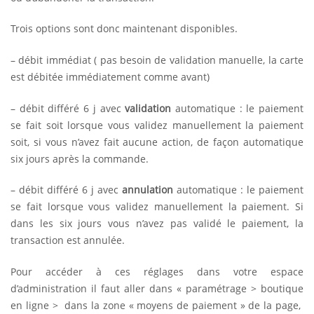
Trois options sont donc maintenant disponibles.
– débit immédiat ( pas besoin de validation manuelle, la carte
est débitée immédiatement comme avant)
– débit différé 6 j avec
validation
automatique : le paiement
se fait soit lorsque vous validez manuellement la paiement
soit, si vous n’avez fait aucune action, de façon automatique
six jours après la commande.
– débit différé 6 j avec
annulation
automatique : le paiement
se fait lorsque vous validez manuellement la paiement. Si
dans les six jours vous n’avez pas validé le paiement, la
transaction est annulée.
Pour accéder à ces réglages dans votre espace
d’administration il faut aller dans « paramétrage > boutique
en ligne > dans la zone « moyens de paiement » de la page,