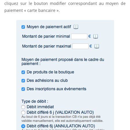
cliquez sur le bouton modifier correspondant au moyen de
paiement « carte bancaire ».