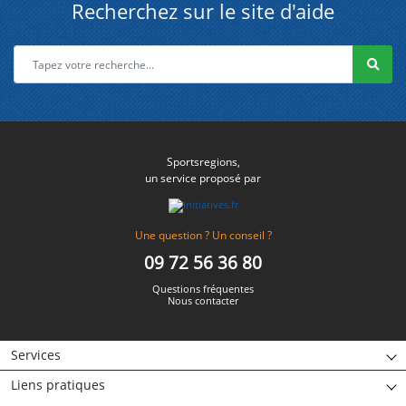
Recherchez sur le site d'aide
Sportsregions,
un service proposé par
Une question ? Un conseil ?
09 72 56 36 80
Questions fréquentes
Nous contacter
Services
Liens pratiques