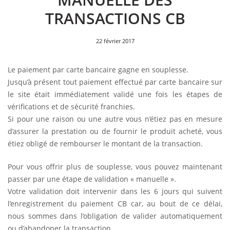
TRANSACTIONS CB
22 février 2017
Le paiement par carte bancaire gagne en souplesse.
Jusqu’à présent tout paiement effectué par carte bancaire sur
le site était immédiatement validé une fois les étapes de
vérifications et de sécurité franchies.
Si pour une raison ou une autre vous n’étiez pas en mesure
d’assurer la prestation ou de fournir le produit acheté, vous
étiez obligé de rembourser le montant de la transaction.
Pour vous offrir plus de souplesse, vous pouvez maintenant
passer par une étape de validation « manuelle ».
Votre validation doit intervenir dans les 6 jours qui suivent
l’enregistrement du paiement CB car, au bout de ce délai,
nous sommes dans l’obligation de valider automatiquement
ou d’abandoner la transaction.