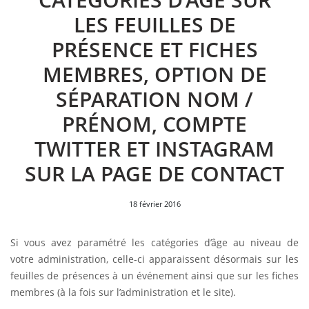
LES FEUILLES DE
PRÉSENCE ET FICHES
MEMBRES, OPTION DE
SÉPARATION NOM /
PRÉNOM, COMPTE
TWITTER ET INSTAGRAM
SUR LA PAGE DE CONTACT
18 février 2016
Si vous avez paramétré les catégories d’âge au niveau de
votre administration, celle-ci apparaissent désormais sur les
feuilles de présences à un événement ainsi que sur les fiches
membres (à la fois sur l’administration et le site).