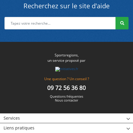
Recherchez sur le site d'aide
Sportsregions,
un service proposé par
Une question ? Un conseil ?
09 72 56 36 80
Questions fréquentes
Nous contacter
Services
Liens pratiques