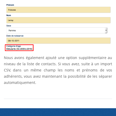
Nous avons également ajouté une option supplémentaire au
niveau de la liste de contacts. Si vous avez, suite à un import
CSV, dans un même champ les noms et prénoms de vos
adhérents, vous avez maintenant la possibilité de les séparer
automatiquement.