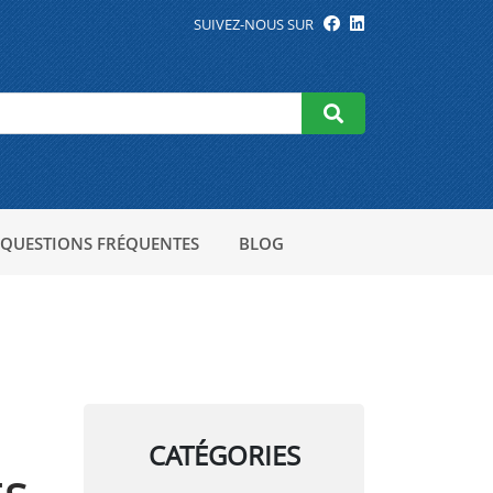
SUIVEZ-NOUS SUR
QUESTIONS FRÉQUENTES
BLOG
CATÉGORIES