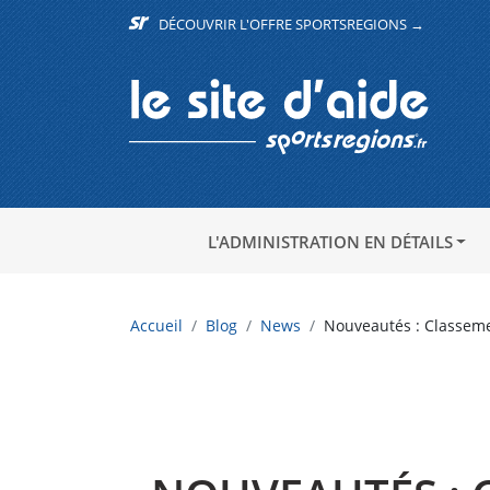
DÉCOUVRIR L'OFFRE SPORTSREGIONS →
L'ADMINISTRATION EN DÉTAILS
Accueil
Blog
News
Nouveautés : Classeme