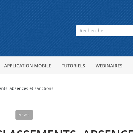
APPLICATION MOBILE
TUTORIELS
WEBINAIRES
nts, absences et sanctions
NEWS