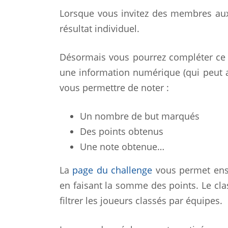
Lorsque vous invitez des membres aux é
résultat individuel.
Désormais vous pourrez compléter ce 
une information numérique (qui peut a
vous permettre de noter :
Un nombre de but marqués
Des points obtenus
Une note obtenue…
La
page du challenge
vous permet ensu
en faisant la somme des points. Le cla
filtrer les joueurs classés par équipes.