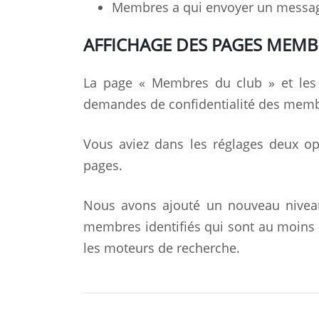
Membres a qui envoyer un messag
AFFICHAGE DES PAGES MEMBR
La page « Membres du club » et les
demandes de confidentialité des memb
Vous aviez dans les réglages deux opt
pages.
Nous avons ajouté un nouveau niveau 
membres identifiés qui sont au moins 
les moteurs de recherche.