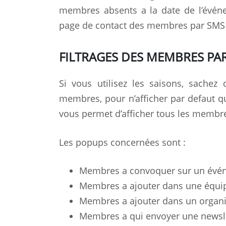
membres absents a la date de l’évén
page de contact des membres par SMS 
FILTRAGES DES MEMBRES PA
Si vous utilisez les saisons, sache
membres, pour n’afficher par defaut 
vous permet d’afficher tous les membre
Les popups concernées sont :
Membres a convoquer sur un évé
Membres a ajouter dans une équi
Membres a ajouter dans un organ
Membres a qui envoyer une newsl