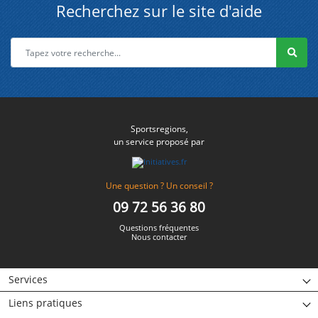
Recherchez sur le site d'aide
Sportsregions,
un service proposé par
Une question ? Un conseil ?
09 72 56 36 80
Questions fréquentes
Nous contacter
Services
Liens pratiques