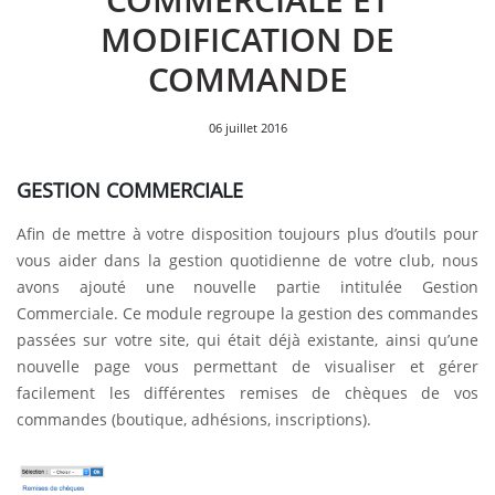
MODIFICATION DE
COMMANDE
06 juillet 2016
GESTION COMMERCIALE
Afin de mettre à votre disposition toujours plus d’outils pour
vous aider dans la gestion quotidienne de votre club, nous
avons ajouté une nouvelle partie intitulée Gestion
Commerciale. Ce module regroupe la gestion des commandes
passées sur votre site, qui était déjà existante, ainsi qu’une
nouvelle page vous permettant de visualiser et gérer
facilement les différentes remises de chèques de vos
commandes (boutique, adhésions, inscriptions).