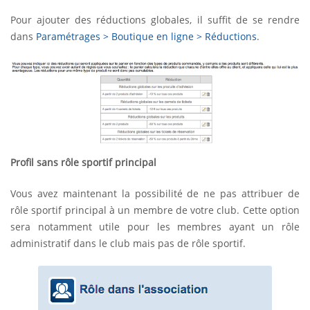
Pour ajouter des réductions globales, il suffit de se rendre
dans
Paramétrages > Boutique en ligne > Réductions
.
Profil sans rôle sportif principal
Vous avez maintenant la possibilité de ne pas attribuer de
rôle sportif principal à un membre de votre club. Cette option
sera notamment utile pour les membres ayant un rôle
administratif dans le club mais pas de rôle sportif.