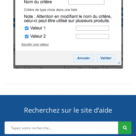
Recherchez sur le site d'aide