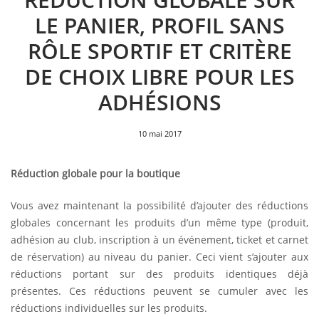
LE PANIER, PROFIL SANS
RÔLE SPORTIF ET CRITÈRE
DE CHOIX LIBRE POUR LES
ADHÉSIONS
10 mai 2017
Réduction globale pour la boutique
Vous avez maintenant la possibilité d’ajouter des réductions
globales concernant les produits d’un même type (produit,
adhésion au club, inscription à un événement, ticket et carnet
de réservation) au niveau du panier. Ceci vient s’ajouter aux
réductions portant sur des produits identiques déjà
présentes. Ces réductions peuvent se cumuler avec les
réductions individuelles sur les produits.