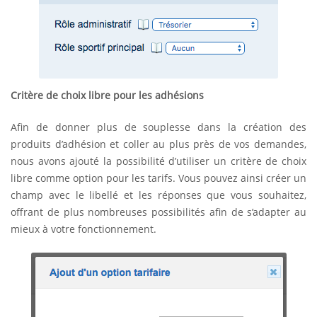
Critère de choix libre pour les adhésions
Afin de donner plus de souplesse dans la création des
produits d’adhésion et coller au plus près de vos demandes,
nous avons ajouté la possibilité d’utiliser un critère de choix
libre comme option pour les tarifs. Vous pouvez ainsi créer un
champ avec le libellé et les réponses que vous souhaitez,
offrant de plus nombreuses possibilités afin de s’adapter au
mieux à votre fonctionnement.