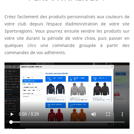
Créez facilement des produits personnalisés aux couleurs de
votre club depuis l’espace d’administration de votre site
Sportsregions. Vous pourrez ensuite vendre les produits sur
votre site durant la période de votre choix, puis passer en
quelques clics une commande groupée à partir des
commandes de vos adhérents.