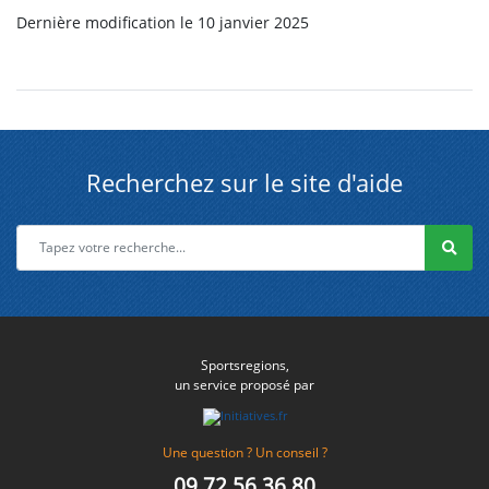
Dernière modification le 10 janvier 2025
Recherchez sur le site d'aide
Sportsregions,
un service proposé par
Une question ? Un conseil ?
09 72 56 36 80