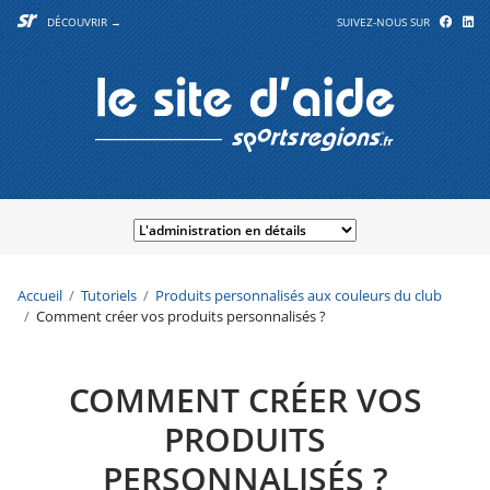
DÉCOUVRIR →
SUIVEZ-NOUS SUR
Accueil
Tutoriels
Produits personnalisés aux couleurs du club
Comment créer vos produits personnalisés ?
COMMENT CRÉER VOS
PRODUITS
PERSONNALISÉS ?