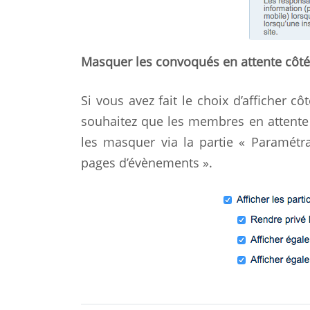
Masquer les convoqués en attente côté
Si vous avez fait le choix d’afficher 
souhaitez que les membres en attente
les masquer via la partie « Paramét
pages d’évènements ».