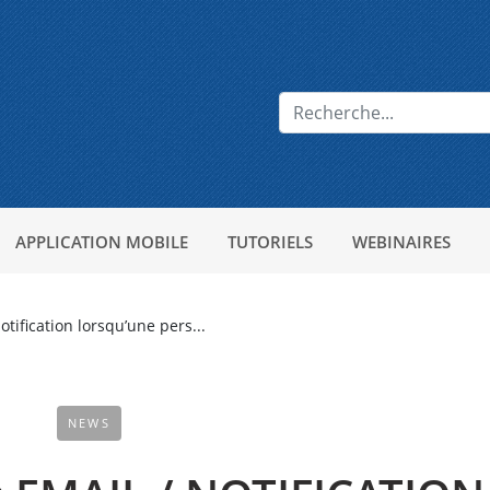
APPLICATION MOBILE
TUTORIELS
WEBINAIRES
tification lorsqu’une pers...
NEWS