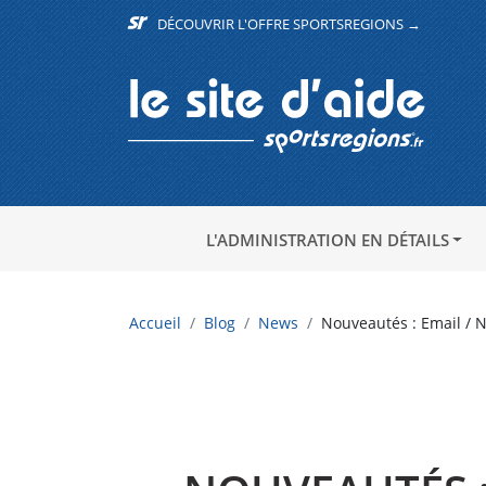
DÉCOUVRIR L'OFFRE SPORTSREGIONS →
L'ADMINISTRATION EN DÉTAILS
Accueil
Blog
News
Nouveautés : Email / No