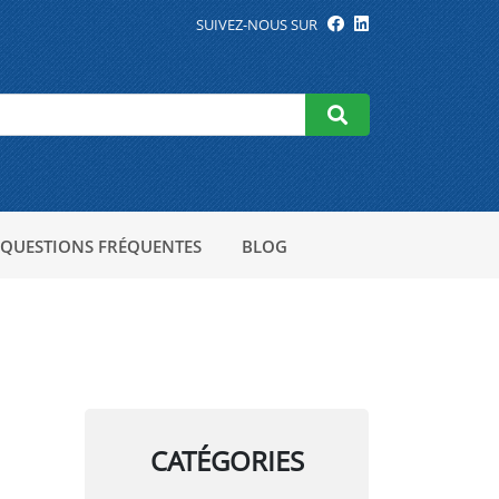
SUIVEZ-NOUS SUR
QUESTIONS FRÉQUENTES
BLOG
CATÉGORIES