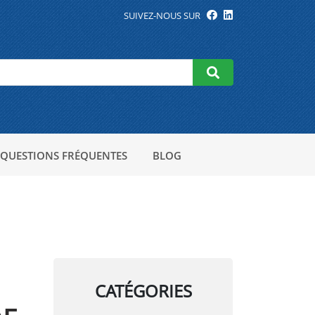
SUIVEZ-NOUS SUR
QUESTIONS FRÉQUENTES
BLOG
CATÉGORIES