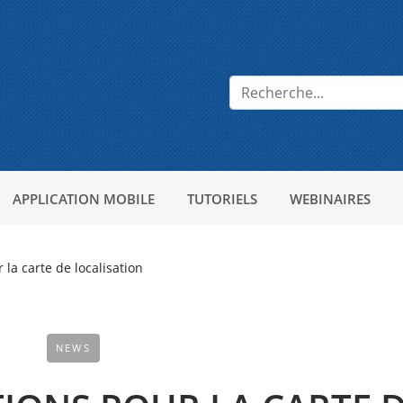
APPLICATION MOBILE
TUTORIELS
WEBINAIRES
la carte de localisation
NEWS