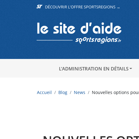
DÉCOUVRIR L'OFFRE SPORTSREGIONS →
L'ADMINISTRATION EN DÉTAILS
Accueil
Blog
News
Nouvelles options pour 