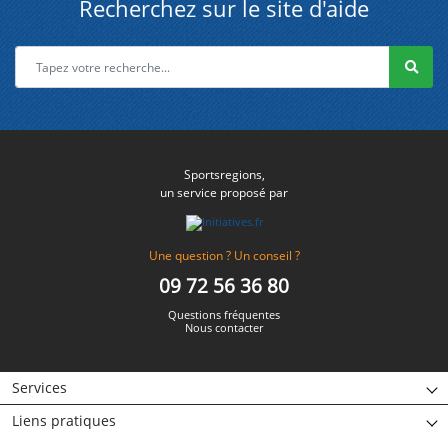
Recherchez sur le site d'aide
Sportsregions,
un service proposé par
Une question ? Un conseil ?
09 72 56 36 80
Questions fréquentes
Nous contacter
Services
Liens pratiques