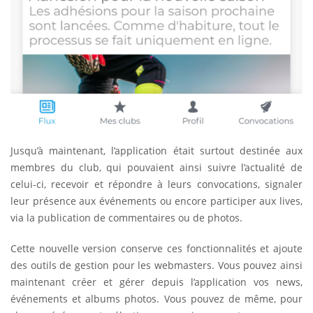
Jusqu’à maintenant, l’application était surtout destinée aux
membres du club, qui pouvaient ainsi suivre l’actualité de
celui-ci, recevoir et répondre à leurs convocations, signaler
leur présence aux événements ou encore participer aux lives,
via la publication de commentaires ou de photos.
Cette nouvelle version conserve ces fonctionnalités et ajoute
des outils de gestion pour les webmasters. Vous pouvez ainsi
maintenant créer et gérer depuis l’application vos news,
événements et albums photos. Vous pouvez de même, pour