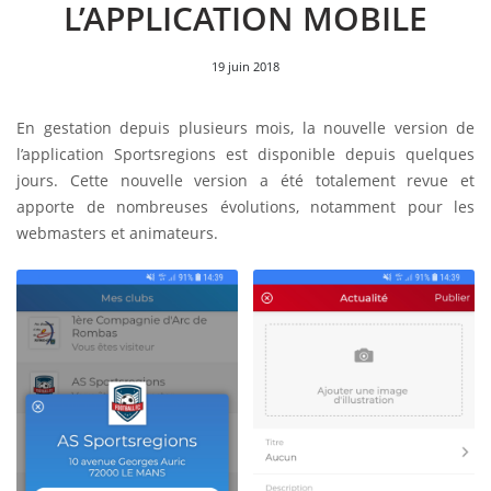
L’APPLICATION MOBILE
19 juin 2018
En gestation depuis plusieurs mois, la nouvelle version de
l’application Sportsregions est disponible depuis quelques
jours. Cette nouvelle version a été totalement revue et
apporte de nombreuses évolutions, notamment pour les
webmasters et animateurs.