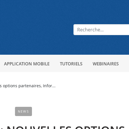
APPLICATION MOBILE
TUTORIELS
WEBINAIRES
 options partenaires, Infor...
NEWS