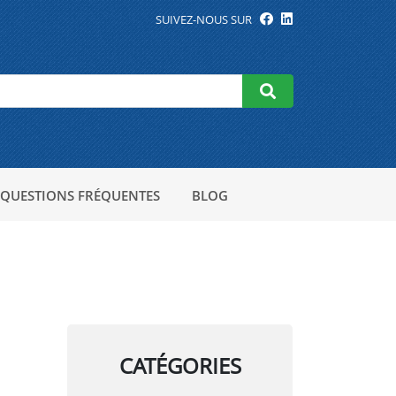
SUIVEZ-NOUS SUR
QUESTIONS FRÉQUENTES
BLOG
CATÉGORIES