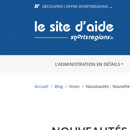
DÉCOUVRIR L'OFFRE SPORTSREGIONS →
L'ADMINISTRATION EN DÉTAILS
Accueil
Blog
News
Nouveautés : Nouvelles