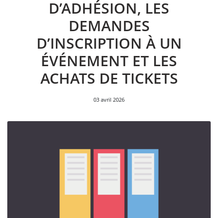
D’ADHÉSION, LES
DEMANDES
D’INSCRIPTION À UN
ÉVÉNEMENT ET LES
ACHATS DE TICKETS
03 avril 2026