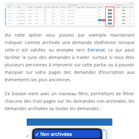
Via cette option vous pouvez par exemple maintenant
indiquer comme archivée une demande d’adhésion lorsque
celle-ci est validée, ou envoyée vers
Extranat
, ce qui peut
faciliter le suivi des demandes à traiter, surtout si vous êtes
plusieurs personnes à intervenir sur cette partie, ou à pouvoir
masquer sur votre pages des demandes d’inscription aux
événements les plus anciennes.
Ce bouton vient avec un nouveau filtre, permettant de filtrer
chacune des trois pages sur les demandes non-archivées, les
demandes archivées ou toutes les demandes :