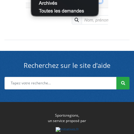
Recherchez sur le site d'aide
Sportsregions,
un service proposé par