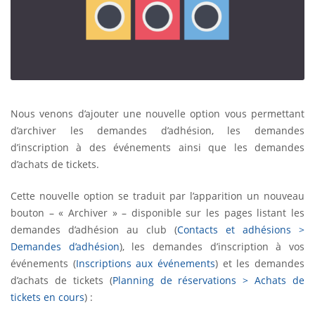
Nous venons d’ajouter une nouvelle option vous permettant
d’archiver les demandes d’adhésion, les demandes
d’inscription à des événements ainsi que les demandes
d’achats de tickets.
Cette nouvelle option se traduit par l’apparition un nouveau
bouton – « Archiver » – disponible sur les pages listant les
demandes d’adhésion au club (
Contacts et adhésions >
Demandes d’adhésion
), les demandes d’inscription à vos
événements (
Inscriptions aux événements
) et les demandes
d’achats de tickets (
Planning de réservations > Achats de
tickets en cours
) :